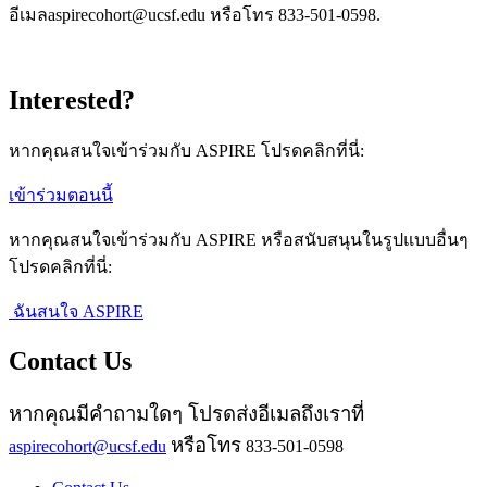
อีเมล
aspirecohort@ucsf.edu
หรือโทร 833-501-0598.
Interested?
หากคุณสนใจเข้าร่วมกับ ASPIRE โปรดคลิกที่นี่:
เข้าร่วมตอนนี้
หากคุณสนใจเข้าร่วมกับ ASPIRE หรือสนับสนุนในรูปแบบอื่นๆ
โปรดคลิกที่นี่:
ฉันสนใจ ASPIRE
Contact Us
หากคุณมีคำถามใดๆ โปรดส่งอีเมลถึงเราที่
หรือโทร
aspirecohort@ucsf.edu
833-501-0598