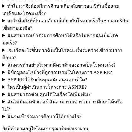
ทำไมเราจึงต้องมีการศึกษาเกี่ยวกับชาวอเมริกันเชื้อสาย
เอเชียและโรคมะเร็ง?
อะไรคือสิ่งที่เป็นเอกลักษณ์เกี่ยวกับโรคมะเร็งในชาวอเมริกัน
เชื้อสายเอเชีย?
ฉันสามารถเข้าร่วมการศึกษาได้หรือไม่หากฉันเป็นโรค
มะเร็ง?
จะเกิดอะไรขึ้นหากฉันเป็นโรคมะเร็งระหว่างเข้าร่วมการ
ศึกษา?
ฉันควรทำอย่างไรหากคิดว่าตัวเองอาจเป็นโรคมะเร็ง?
มีข้อมูลอะไรบ้างที่ถูกรวบรวมในโครงการ ASPIRE?
ASPIRE ได้รับเงินทุนสนับสนุนจากที่ใด?
ใครเป็นผู้ดำเนินการโครงการ ASPIRE?
ฉันสามารถช่วยคุณได้ในเรื่องใดเพิ่มเติม?
ฉันไม่มีคอมพิวเตอร์ ฉันสามารถเข้าร่วมการศึกษาได้หรือ
ไม่?
ฉันจะเข้าร่วมการศึกษานี้ได้อย่างไร?
ยังมีคำถามอยู่ใช่ไหม? กรุณาติดต่อเราผ่าน