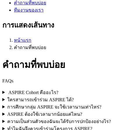
คำถามที่พบบ่อย
ทีมงานของเรา
การแสดงเส้นทาง
หน้าแรก
คำถามที่พบบ่อย
คำถามที่พบบ่อย
FAQs
ASPIRE Cohort คืออะไร?
ใครสามารถเข้าร่วม ASPIRE ได้?
การศึกษากลุ่ม ASPIRE จะใช้เวลานานเท่าไหร่?
ASPIRE ต้องใช้เวลามากน้อยแค่ไหน?
ความเป็นส่วนตัวของฉันจะได้รับการปกป้องอย่างไร?
ทำไมฉันจึงควรเข้าร่วมโครงการ ASPIRE?