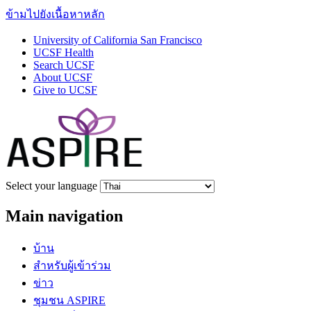
ข้ามไปยังเนื้อหาหลัก
University of California San Francisco
UCSF Health
Search UCSF
About UCSF
Give to UCSF
Select your language
Main navigation
บ้าน
สำหรับผู้เข้าร่วม
ข่าว
ชุมชน ASPIRE