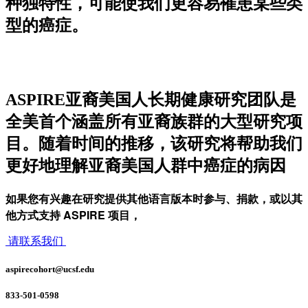
种独特性，可能使我们更容易罹患某些类
型的癌症。
ASPIRE亚裔美国人长期健康研究团队是
全美首个涵盖所有亚裔族群的大型研究项
目。随着时间的推移，该研究将帮助我们
更好地理解亚裔美国人群中癌症的病因
如果您有兴趣在研究提供其他语言版本时参与、捐款，或以其
他方式支持 ASPIRE 项目，
请联系我们
aspirecohort@ucsf.edu
833-501-0598