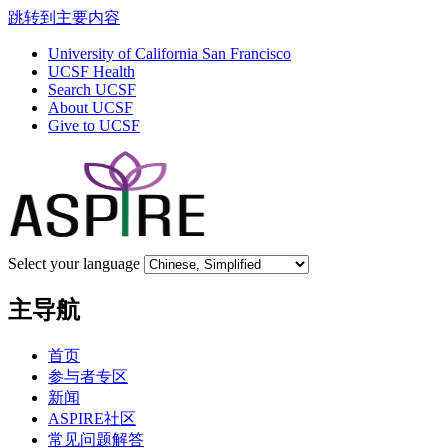
跳转到主要内容
University of California San Francisco
UCSF Health
Search UCSF
About UCSF
Give to UCSF
Select your language
主导航
首页
参与者专区
新闻
ASPIRE社区
常见问题解答