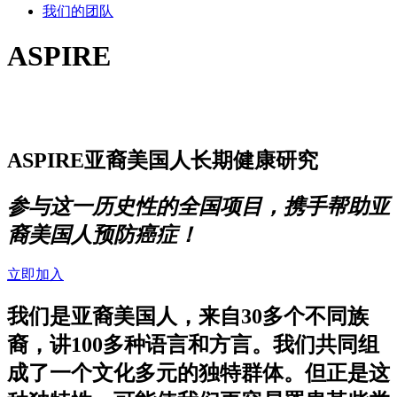
我们的团队
ASPIRE
ASPIRE亚裔美国人长期健康研究
参与这一历史性的全国项目，携手帮助亚
裔美国人预防癌症！
立即加入
我们是亚裔美国人
，来自30多个不同族
裔，讲100多种语言和方言。我们共同组
成了一个文化多元的独特群体。但正是这