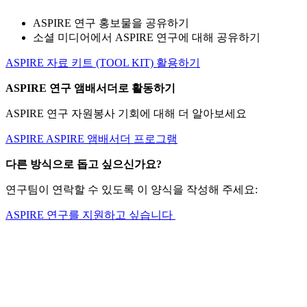
ASPIRE 연구 홍보물을 공유하기
소셜 미디어에서 ASPIRE 연구에 대해 공유하기
ASPIRE 자료 키트 (TOOL KIT) 활용하기
ASPIRE 연구 앰배서더로 활동하기
ASPIRE 연구 자원봉사 기회에 대해 더 알아보세요
ASPIRE ASPIRE 앰배서더 프로그램
다른 방식으로 돕고 싶으신가요?
연구팀이 연락할 수 있도록 이 양식을 작성해 주세요:
ASPIRE 연구를 지원하고 싶습니다