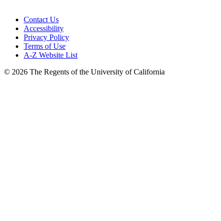
Contact Us
Accessibility
Privacy Policy
Terms of Use
A-Z Website List
© 2026 The Regents of the University of California