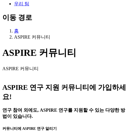
우리 팀
이동 경로
홈
ASPIRE 커뮤니티
ASPIRE 커뮤니티
ASPIRE 커뮤니티
ASPIRE 연구 지원 커뮤니티에 가입하세
요!
연구 참여 외에도, ASPIRE 연구를 지원할 수 있는 다양한 방
법이 있습니다.
커뮤니티에 ASPIRE 연구 알리기