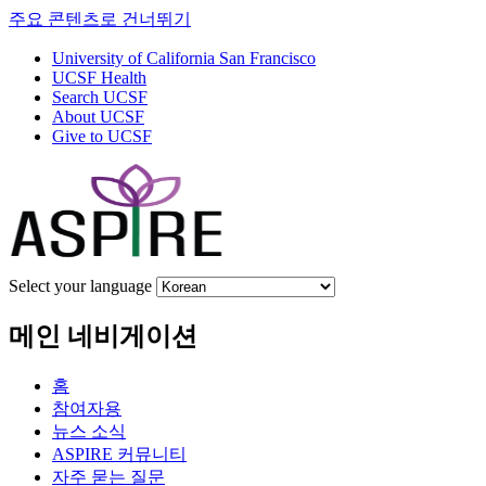
주요 콘텐츠로 건너뛰기
University of California San Francisco
UCSF Health
Search UCSF
About UCSF
Give to UCSF
Select your language
메인 네비게이션
홈
참여자용
뉴스 소식
ASPIRE 커뮤니티
자주 묻는 질문