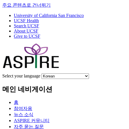
주요 콘텐츠로 건너뛰기
University of California San Francisco
UCSF Health
Search UCSF
About UCSF
Give to UCSF
Select your language
메인 네비게이션
홈
참여자용
뉴스 소식
ASPIRE 커뮤니티
자주 묻는 질문