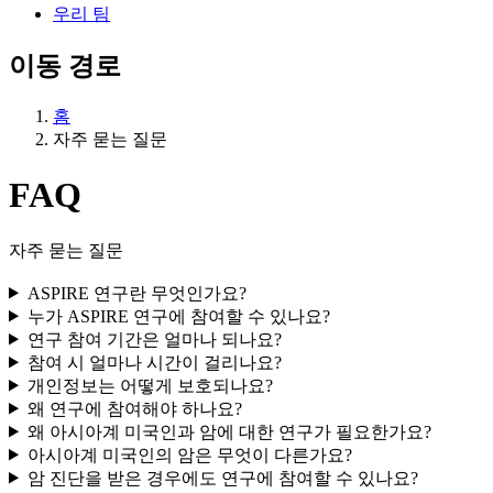
우리 팀
이동 경로
홈
자주 묻는 질문
FAQ
자주 묻는 질문
ASPIRE 연구란 무엇인가요?
누가 ASPIRE 연구에 참여할 수 있나요?
연구 참여 기간은 얼마나 되나요?
참여 시 얼마나 시간이 걸리나요?
개인정보는 어떻게 보호되나요?
왜 연구에 참여해야 하나요?
왜 아시아계 미국인과 암에 대한 연구가 필요한가요?
아시아계 미국인의 암은 무엇이 다른가요?
암 진단을 받은 경우에도 연구에 참여할 수 있나요?